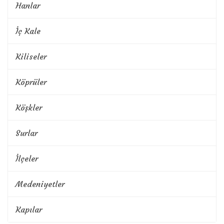
Hanlar
İç Kale
Kiliseler
Köprüler
Köşkler
Surlar
İlçeler
Medeniyetler
Kapılar