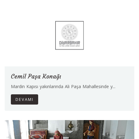
Cemil Paşa Konağı
Mardin Kapısı yakınlarında Ali Paşa Mahallesinde y...
DEVAMI