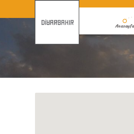
Anasayfa