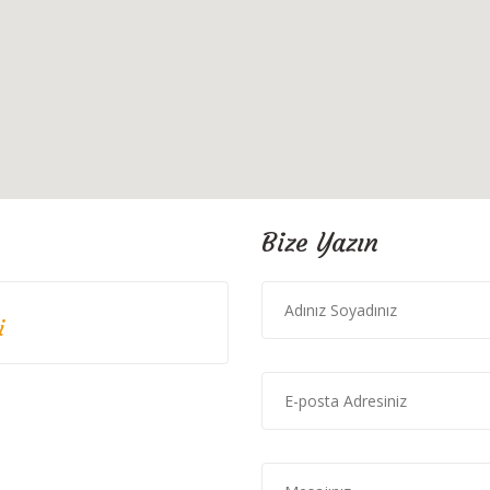
Bize Yazın
i