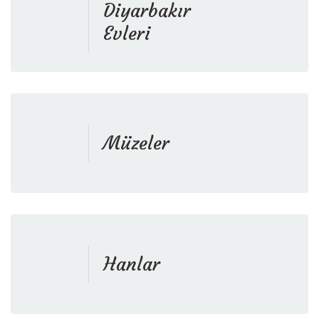
Diyarbakır
Evleri
Müzeler
Hanlar