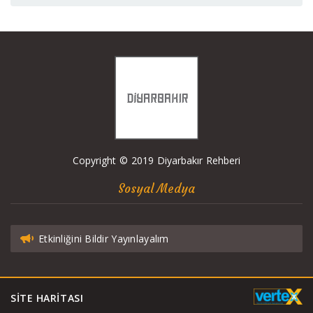
Copyright © 2019 Diyarbakır Rehberi
Sosyal Medya
Etkinliğini Bildir Yayınlayalım
SITE HARITASI