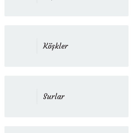
Köşkler
Surlar