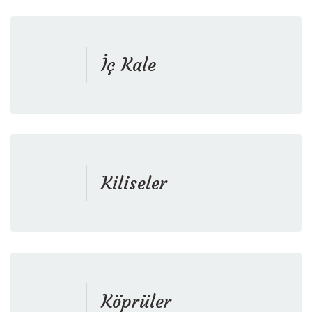
İç Kale
Kiliseler
Köprüler