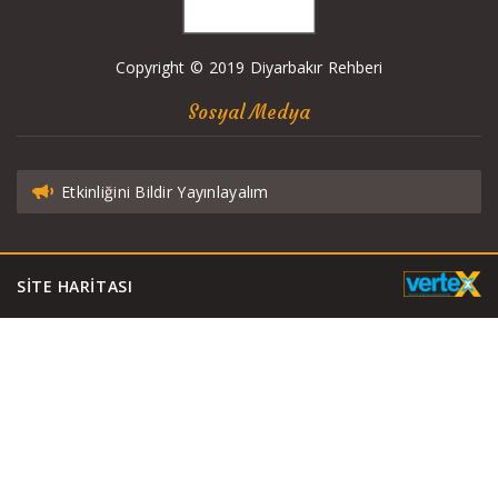
Copyright © 2019 Diyarbakır Rehberi
Sosyal Medya
Etkinliğini Bildir Yayınlayalım
SITE HARITASI